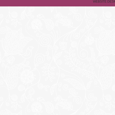
WEBSITE DESI